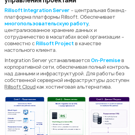
управления проектами
Rillsoft Integration Server
– центральная бэкенд-
платформа платформы Rillsoft. Обеспечивает
многопользовательскую работу
,
централизованное хранение данных и
сотрудничество в масштабах всей организации –
совместно с
Rillsoft Project
в качестве
настольного клиента.
Integration Server устанавливается
On-Premise
в
корпоративной сети, обеспечивая полный контроль
над данными и инфраструктурой. Для работы без
собственной серверной инфраструктуры доступен
Rillsoft Cloud
как хостинговая альтернатива.