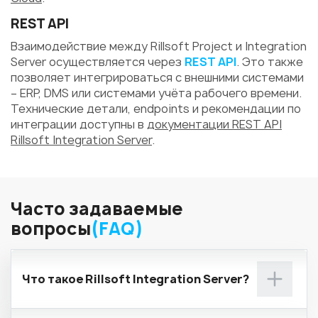
REST API
Взаимодействие между Rillsoft Project и Integration
Server осуществляется через
REST API
. Это также
позволяет интегрироваться с внешними системами
– ERP, DMS или системами учёта рабочего времени.
Технические детали, endpoints и рекомендации по
интеграции доступны в
документации REST API
Rillsoft Integration Server
.
Часто задаваемые
вопросы
(FAQ)
Что такое Rillsoft Integration Server?