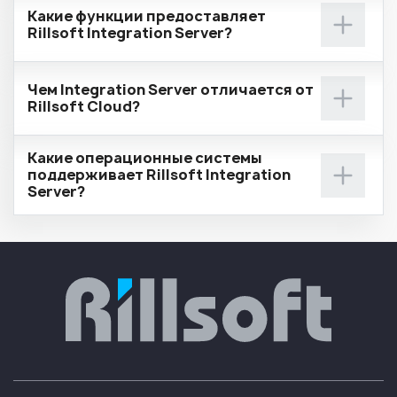
Какие функции предоставляет
Rillsoft Integration Server?
Чем Integration Server отличается от
Rillsoft Cloud?
Какие операционные системы
поддерживает Rillsoft Integration
Server?