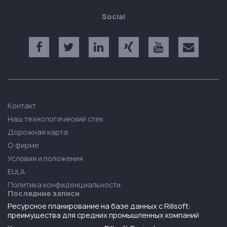
Social
Контакт
Наш технологический стек
Дорожная карта
О фирме
Условия и положения
EULA
Политика конфиденциальности
Последние записи
Ресурсное планирование на базе данных с Rillsoft:
преимущества для средних промышленных компаний