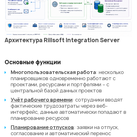
Архитектура Rillsoft Integration Server
Основные функции
Многопользовательская работа
: несколько
планировщиков одновременно работают с
проектами, ресурсами и портфелями – с
центральной базой данных проектов
Учёт рабочего времени
: сотрудники вводят
фактические трудозатраты через веб-
интерфейс, данные автоматически попадают в
планирование ресурсов
Планирование отпусков
: заявки на отпуск,
согласование и автоматический перенос