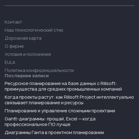
Контакт
Наш технологический стек
Дорожная карта
О фирме
Условия и положения
EULA
Политика конфиденциальности
Последние записи
Ресурсное планирование на базе данных с Rillsoft:
преимущества для средних промышленных компаний
Когда проекты растут: как Rillsoft Project интеллектуально
связывает планирование и ресурсы
Планирование и управление сложными проектами
Gantt-диаграммы: прощай, Excel — когда
профессиональное ПО лучше
Диаграммы Ганта в проектном планировании