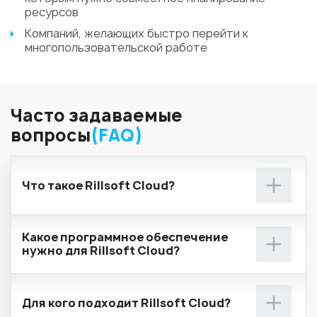
ресурсов
Компаний, желающих быстро перейти к
многопользовательской работе
Часто задаваемые
вопросы
(FAQ)
Что такое Rillsoft Cloud?
Какое программное обеспечение
нужно для Rillsoft Cloud?
Для кого подходит Rillsoft Cloud?