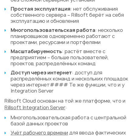
Простая эксплуатация
: нет обслуживания
собственного сервера – Rillsoft берёт на себя
эксплуатацию и обновления
Многопользовательская работа
: несколько
планировщиков одновременно работают с
проектами, ресурсами и портфелями
Масштабируемость
: растёт вместе с
предприятием – больше пользователей,
проектов, распределённых команд
Доступ через интернет
: доступ для
распределённых команд и нескольких площадок
через интернет#### Те же функции, что и у
Integration Server
Rillsoft Cloud основан на той же платформе, что и
Rillsoft Integration Server
:
Многопользовательская работа с центральной
базой данных проектов
Учёт рабочего времени
для ввода фактических