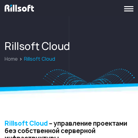
перейти на главную
Rillsoft Cloud
Home
Rillsoft Cloud
Rillsoft Cloud
– управление проектами
без собственной серверной