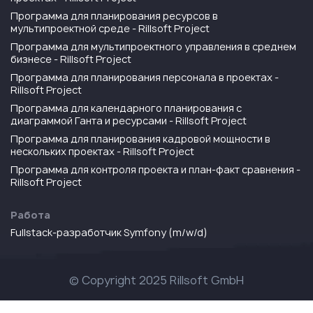
Программа для планирования ресурсов в
мультипроектной среде - Rillsoft Project
Программа для мультипроектного управления в среднем
бизнесе - Rillsoft Project
Программа для планирования персонала в проектах -
Rillsoft Project
Программа для календарного планирования с
диаграммой Ганта и ресурсами - Rillsoft Project
Программа для планирования кадровой мощности в
нескольких проектах - Rillsoft Project
Программа для контроля проекта и план-факт сравнения -
Rillsoft Project
Работа
Fullstack-разработчик Symfony (m/w/d)
© Copyright 2025 Rillsoft GmbH