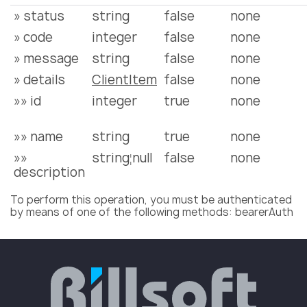
» status
string
false
none
» code
integer
false
none
» message
string
false
none
» details
ClientItem
false
none
»» id
integer
true
none
»» name
string
true
none
»»
string¦null
false
none
description
To perform this operation, you must be authenticated
by means of one of the following methods: bearerAuth