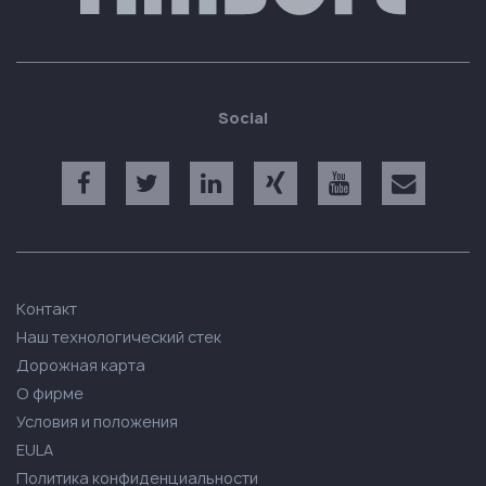
Social
Контакт
Наш технологический стек
Дорожная карта
О фирме
Условия и положения
EULA
Политика конфиденциальности