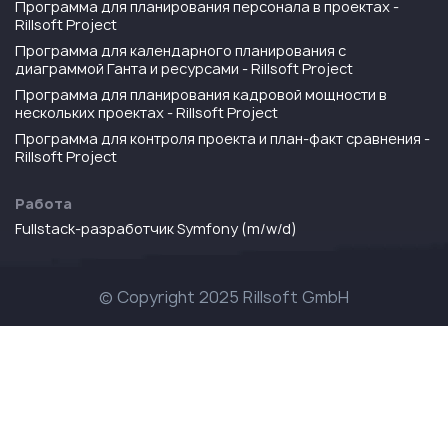
Программа для планирования персонала в проектах -
Rillsoft Project
Программа для календарного планирования с
диаграммой Ганта и ресурсами - Rillsoft Project
Программа для планирования кадровой мощности в
нескольких проектах - Rillsoft Project
Программа для контроля проекта и план-факт сравнения -
Rillsoft Project
Работа
Fullstack-разработчик Symfony (m/w/d)
© Copyright 2025 Rillsoft GmbH