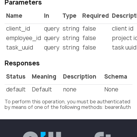
Parameters
Name
In
Type
Required
Descript
client_id
query
string
false
client id
employee_id
query
string
false
project i
task_uuid
query
string
false
task uuid
Responses
Status
Meaning
Description
Schema
default
Default
none
None
To perform this operation, you must be authenticated
by means of one of the following methods: bearerAuth