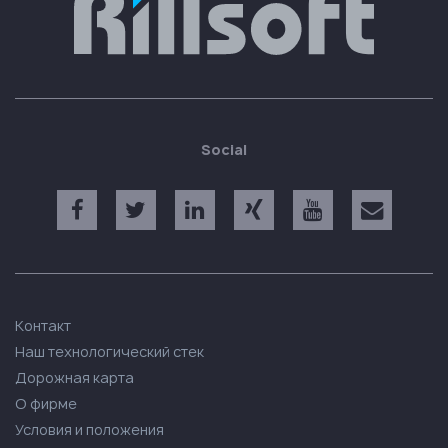
Social
Контакт
Наш технологический стек
Дорожная карта
О фирме
Условия и положения