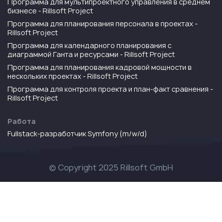
Программа для мультипроектного управления в среднем
бизнесе - Rillsoft Project
Программа для планирования персонала в проектах -
Rillsoft Project
Программа для календарного планирования с
диаграммой Ганта и ресурсами - Rillsoft Project
Программа для планирования кадровой мощности в
нескольких проектах - Rillsoft Project
Программа для контроля проекта и план-факт сравнения -
Rillsoft Project
Работа
Fullstack-разработчик Symfony (m/w/d)
© Copyright 2025 Rillsoft GmbH