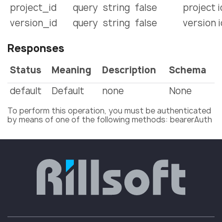
project_id
query
string
false
project i
version_id
query
string
false
version i
Responses
Status
Meaning
Description
Schema
default
Default
none
None
To perform this operation, you must be authenticated
by means of one of the following methods: bearerAuth