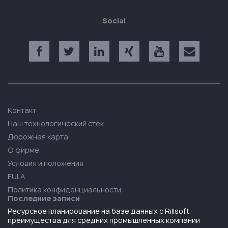
Social
Контакт
Наш технологический стек
Дорожная карта
О фирме
Условия и положения
EULA
Политика конфиденциальности
Последние записи
Ресурсное планирование на базе данных с Rillsoft:
преимущества для средних промышленных компаний