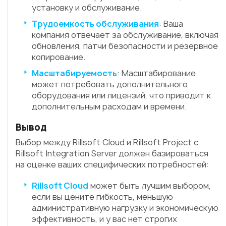
установку и обслуживание.
Трудоемкость обслуживания
: Ваша
компания отвечает за обслуживание, включая
обновления, патчи безопасности и резервное
копирование.
Масштабируемость
: Масштабирование
может потребовать дополнительного
оборудования или лицензий, что приводит к
дополнительным расходам и времени.
Вывод
Выбор между Rillsoft Cloud и Rillsoft Project с
Rillsoft Integration Server должен базироваться
на оценке ваших специфических потребностей:
Rillsoft Cloud
может быть лучшим выбором,
если вы цените гибкость, меньшую
административную нагрузку и экономическую
эффективность, и у вас нет строгих