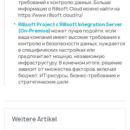
требований к контролю данных. Больше
информации о Rillsoft Cloud можно найти на
https://www.rillsoft.cloud/ru/
Rillsoft Project с Rillsoft Integration Server
(On-Premise)
может лучше подойти, если
ваша компания имеет высокие требования к
контролю и безопасности данных, нуждается
в специфических настройках или
предпочитает мощную, независимую
инфраструктуру. В конечном итоге, решение
зависит от множества факторов, включая
бюджет, ИТ-ресурсы, бизнес-требования и
стратегические цели.
Weitere Artikel