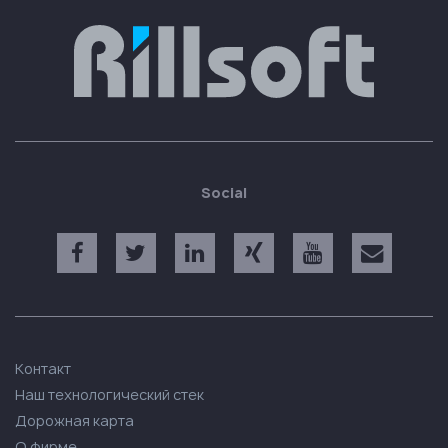
Social
Контакт
Наш технологический стек
Дорожная карта
О фирме