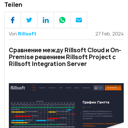
Teilen
Von
Rillsoft
27 Feb, 2024
Сравнение между Rillsoft Cloud и On-
Premise решением Rillsoft Project с
Rillsoft Integration Server