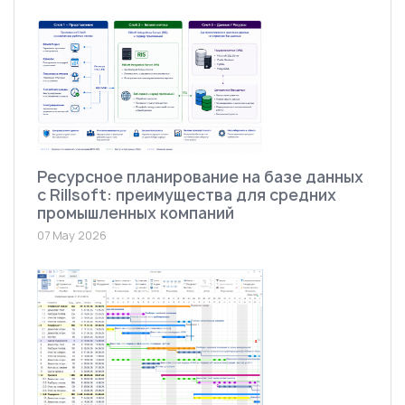
Ресурсное планирование на базе данных
с Rillsoft: преимущества для средних
промышленных компаний
07 May 2026