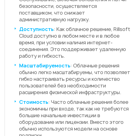
безопасности, осуществляется
поставщиком, что снижает
административную нагрузку.
Доступность
: Как облачное решение, Rillsoft
Cloud доступно в любом месте и в любое
время, при условии наличия интернет-
соединения. Это поддерживает удаленную
работу и гибкость.
Масштабируемость
: Облачные решения
обычно легко масштабируемы, что позволяет
гибко настраивать ресурсы и количество
пользователей без необходимости
расширения физической инфраструктуры.
Стоимость
: Часто облачные решения более
экономичны при входе, так как не требуются
большие начальные инвестиции в
оборудование или лицензии. Вместо этого
обычно используются модели на основе
подписки.