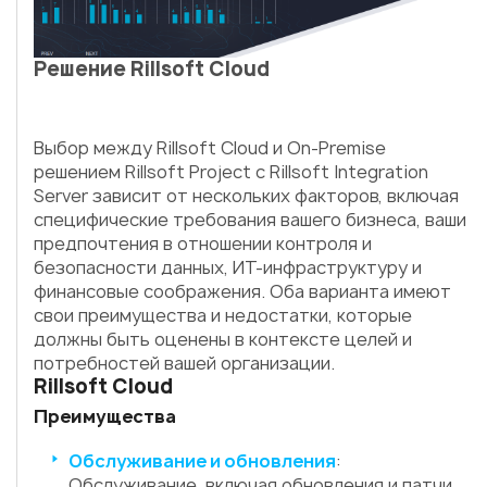
Решение Rillsoft Cloud
Выбор между Rillsoft Cloud и On-Premise
решением Rillsoft Project с Rillsoft Integration
Server зависит от нескольких факторов, включая
специфические требования вашего бизнеса, ваши
предпочтения в отношении контроля и
безопасности данных, ИТ-инфраструктуру и
финансовые соображения. Оба варианта имеют
свои преимущества и недостатки, которые
должны быть оценены в контексте целей и
потребностей вашей организации.
Rillsoft Cloud
Преимущества
Обслуживание и обновления
:
Обслуживание, включая обновления и патчи