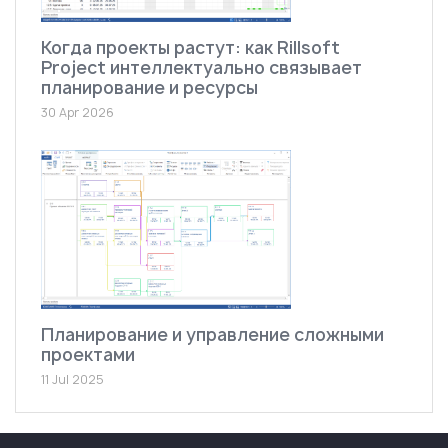
Когда проекты растут: как Rillsoft
Project интеллектуально связывает
планирование и ресурсы
30 Apr 2026
Планирование и управление сложными
проектами
11 Jul 2025