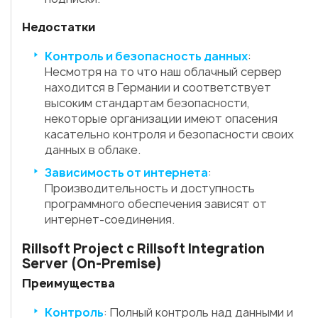
Недостатки
Контроль и безопасность данных
:
Несмотря на то что наш облачный сервер
находится в Германии и соответствует
высоким стандартам безопасности,
некоторые организации имеют опасения
касательно контроля и безопасности своих
данных в облаке.
Зависимость от интернета
:
Производительность и доступность
программного обеспечения зависят от
интернет-соединения.
Rillsoft Project с Rillsoft Integration
Server (On-Premise)
Преимущества
Контроль
: Полный контроль над данными и