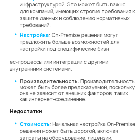
инфраструктурой. Это может быть важно
для компаний, имеющих строгие требования к
защите данных и соблюдению нормативных
требований.
Настройка
: On-Premise решения могут
предложить больше возможностей для
настройки под специфические бизн
ес-процессы или интеграции с другими
внутренними системами.
Производительность
: Производительность
может быть более предсказуемой, поскольку
она не зависит от внешних факторов, таких
как интернет-соединение.
Недостатки
Стоимость
: Начальная настройка On-Premise
решения может быть дорогой, включая
затраты на оборудование, лицензии,